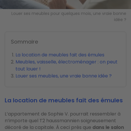
Louer ses meubles pour quelques mois, une vraie bonne
idée ?
Sommaire
La location de meubles fait des émules
Meubles, vaisselle, électroménager : on peut
tout louer !
Louer ses meubles, une vraie bonne idée ?
La location de meubles fait des émules
L’appartement de Sophie V. pourrait ressembler à
n’importe quel T2 haussmannien soigneusement
décoré de la capitale. À ceci près que
dans le salon