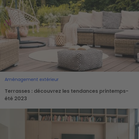
Aménagement extérieur
Terrasses : découvrez les tendances printemps-
été 2023
Image