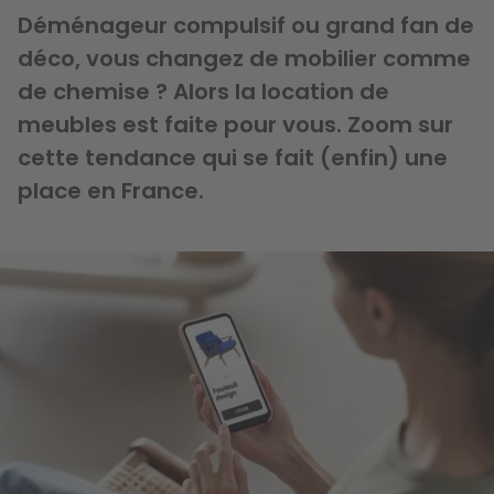
Déménageur compulsif ou grand fan de
déco, vous changez de mobilier comme
de chemise ? Alors la location de
meubles est faite pour vous. Zoom sur
cette tendance qui se fait (enfin) une
place en France.
Image