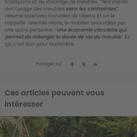
transports et au stockage de meubles.
“Nos clients
ont l’usage des meubles
sans les contraintes
”,
résume Estefania Gonzalez de Ubieta. Et on le
rappelle : une fois repris, le mobilier sera utilisé par
une autre personne. “
Une économie circulaire qui
permet de rallonger la durée de vie du meuble
.” Et
ça, c’est bon pour la planète.
Partager sur
Ces articles peuvent vous
intéresser
Image