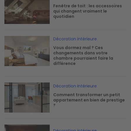
Fenêtre de toit : les accessoires
qui changent vraiment le
quotidien
Image
Décoration intérieure
Vous dormez mal ? Ces
changements dans votre
chambre pourraient faire la
différence
Image
Décoration intérieure
Comment transformer un petit
appartement en bien de prestige
?
Image
Décoration intérieure