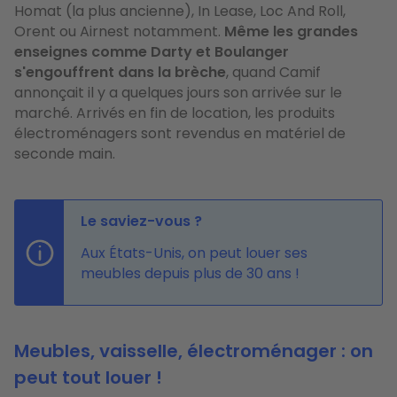
Homat (la plus ancienne), In Lease, Loc And Roll,
Orent ou Airnest notamment.
Même les grandes
enseignes comme Darty et Boulanger
s'engouffrent dans la brèche
, quand Camif
annonçait il y a quelques jours son arrivée sur le
marché. Arrivés en fin de location, les produits
électroménagers sont revendus en matériel de
seconde main.
Le saviez-vous ?
Aux États-Unis, on peut louer ses
meubles depuis plus de 30 ans !
Meubles, vaisselle, électroménager : on
peut tout louer !