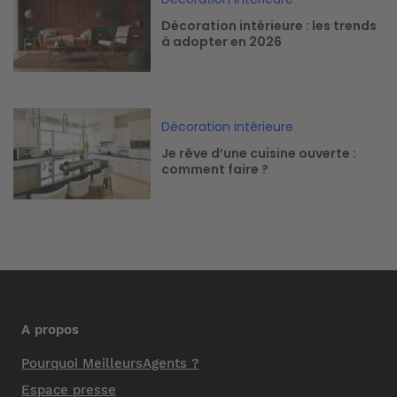
Décoration intérieure : les trends
à adopter en 2026
Image
Décoration intérieure
Je rêve d’une cuisine ouverte :
comment faire ?
A propos
Pourquoi MeilleursAgents ?
Espace presse