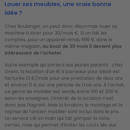
Louer ses meubles, une vraie bonne
idée ?
Chez Boulanger, on peut donc désormais louer sa
machine à laver pour 30/mois €. Si on fait les
comptes, pour un appareil vendu 899 € dans le
même magasin,
au bout de 30 mois il devient plus
intéressant de l’acheter.
Autre exemple qui parlera aux jeunes parents : chez
Orent, la location d’un lit à barreaux pour bébé est
facturée 13 €/mois pour une prestation de deux ans
et environ 11 € sur une période de trois ans. À l’achat,
ce genre de mobilier est vendu entre 100 et 200 €
selon les enseignes. L’intérêt de la location n'est
donc pas flagrant. Mais la livraison, le montage et la
reprise de l’ancien mobilier sont inclus dans le prix.
Un service clé en main qui fait grimper la note,
certes, mais qui permet d’éviter les coûts liés aux