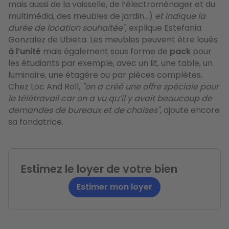
mais aussi de la vaisselle, de l’électroménager et du
multimédia, des meubles de jardin…)
et indique la
durée de location souhaitée"
, explique Estefania
Gonzalez de Ubieta. Les meubles peuvent être loués
à l’unité
mais également sous forme de
pack
pour
les étudiants par exemple, avec un lit, une table, un
luminaire, une étagère ou par pièces complètes.
Chez Loc And Roll,
"on a créé une offre spéciale pour
le télétravail car on a vu qu’il y avait beaucoup de
demandes de bureaux et de chaises"
, ajoute encore
sa fondatrice.
Estimez le loyer de votre bien
Estimer mon loyer