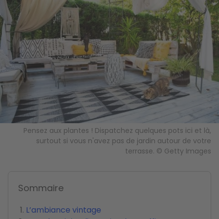
Pensez aux plantes ! Dispatchez quelques pots ici et là,
surtout si vous n'avez pas de jardin autour de votre
terrasse. © Getty Images
Sommaire
L’ambiance vintage