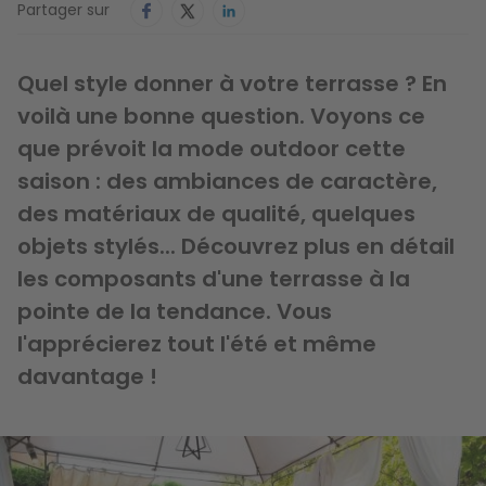
Partager sur
Quel style donner à votre terrasse ? En
voilà une bonne question. Voyons ce
que prévoit la mode outdoor cette
saison : des ambiances de caractère,
des matériaux de qualité, quelques
objets stylés... Découvrez plus en détail
les composants d'une terrasse à la
pointe de la tendance. Vous
l'apprécierez tout l'été et même
davantage !
Image