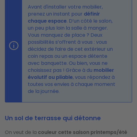
Avant d'installer votre mobilier,
prenez un instant pour
définir
chaque espace
. D’un côté le salon,
un peu plus loin la salle à manger.
Vous manquez de place ? Deux
possibilités s’offrent à vous : vous
décidez de faire de cet extérieur un
coin repas ou un espace détente
avec banquette. Ou bien, vous ne
choisissez pas ! Grâce à du
mobilier
évolutif ou pliable
, vous répondez à
toutes vos envies à chaque moment
de la journée.
Un sol de terrasse qui détonne
On veut de la
couleur cette saison printemps/été