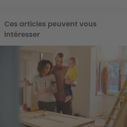
Ces articles peuvent vous
intéresser
Image