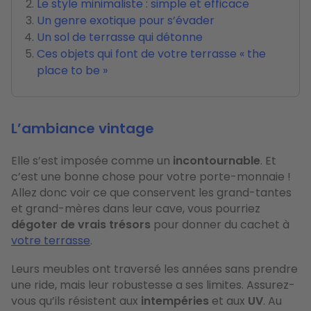
Le style minimaliste : simple et efficace
Un genre exotique pour s’évader
Un sol de terrasse qui détonne
Ces objets qui font de votre terrasse « the
place to be »
L’ambiance vintage
Elle s’est imposée comme un
incontournable
. Et
c’est une bonne chose pour votre porte-monnaie !
Allez donc voir ce que conservent les grand-tantes
et grand-mères dans leur cave, vous pourriez
dégoter de vrais trésors
pour donner du cachet à
votre terrasse
.
Leurs meubles ont traversé les années sans prendre
une ride, mais leur robustesse a ses limites. Assurez-
vous qu’ils résistent aux
intempéries
et aux
UV
. Au