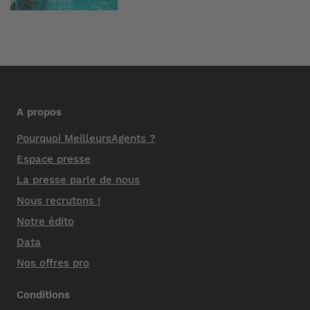
A propos
Pourquoi MeilleursAgents ?
Espace presse
La presse parle de nous
Nous recrutons !
Notre édito
Data
Nos offres pro
Conditions