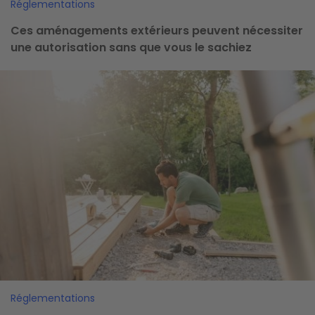
Réglementations
Ces aménagements extérieurs peuvent nécessiter
une autorisation sans que vous le sachiez
Image
Réglementations