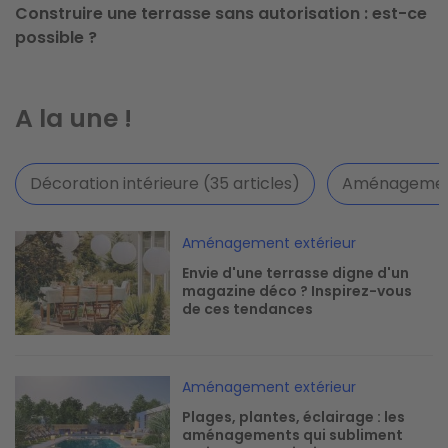
Construire une terrasse sans autorisation : est-ce
possible ?
A la une !
Décoration intérieure (35 articles)
Aménagement 
Image
Aménagement extérieur
Envie d'une terrasse digne d'un
magazine déco ? Inspirez-vous
de ces tendances
Image
Aménagement extérieur
Plages, plantes, éclairage : les
aménagements qui subliment