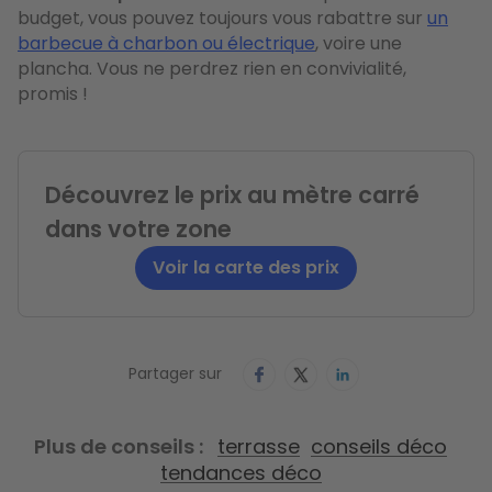
budget, vous pouvez toujours vous rabattre sur
un
barbecue à charbon ou électrique
, voire une
plancha. Vous ne perdrez rien en convivialité,
promis !
Découvrez le prix au mètre carré
dans votre zone
Voir la carte des prix
Partager sur
Plus de conseils
terrasse
conseils déco
tendances déco