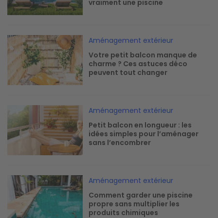
vraiment une piscine
Image
Aménagement extérieur
Votre petit balcon manque de
charme ? Ces astuces déco
peuvent tout changer
Image
Aménagement extérieur
Petit balcon en longueur : les
idées simples pour l’aménager
sans l’encombrer
Image
Aménagement extérieur
Comment garder une piscine
propre sans multiplier les
produits chimiques