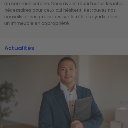
en commun sereine. Nous avons réuni toutes les infos
nécessaires pour ceux qui hésitent. Retrouvez nos
conseils et nos précisions sur le rôle du syndic dans
un immeuble en copropriété.
Actualités
Actualités
Actualités
Image
Image
Image