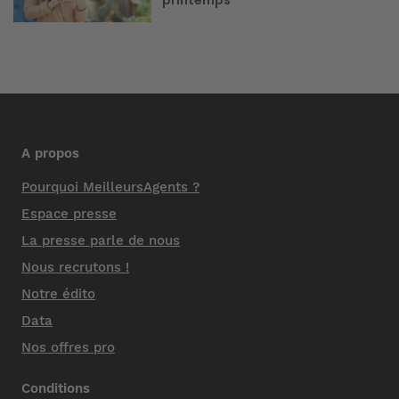
A propos
Pourquoi MeilleursAgents ?
Espace presse
La presse parle de nous
Nous recrutons !
Notre édito
Data
Nos offres pro
Conditions