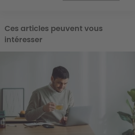
Ces articles peuvent vous
intéresser
Image