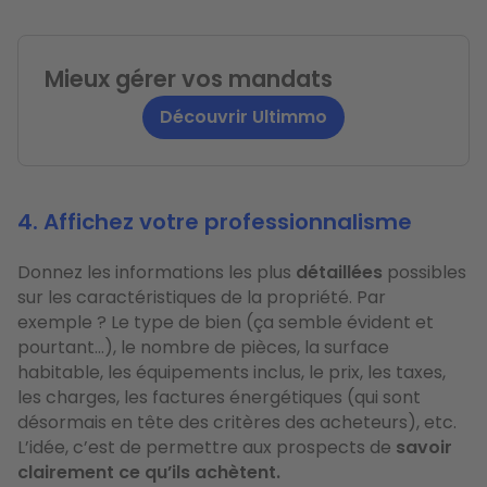
Mieux gérer vos mandats
Découvrir Ultimmo
4. Affichez votre professionnalisme
Donnez les informations les plus
détaillées
possibles
sur les caractéristiques de la propriété. Par
exemple ? Le type de bien (ça semble évident et
pourtant...), le nombre de pièces, la surface
habitable, les équipements inclus, le prix, les taxes,
les charges, les factures énergétiques (qui sont
désormais en tête des critères des acheteurs), etc.
L’idée, c’est de permettre aux prospects de
savoir
clairement ce qu’ils achètent.