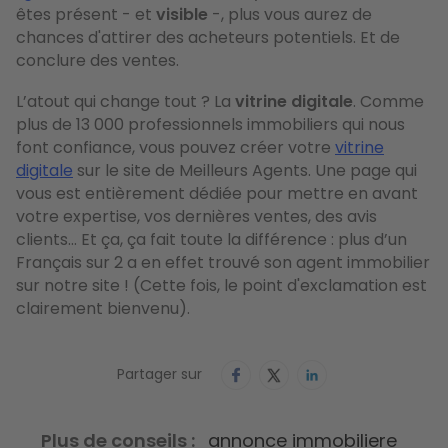
êtes présent - et
visible
-, plus vous aurez de
chances d'attirer des acheteurs potentiels. Et de
conclure des ventes.
L’atout qui change tout ? La
vitrine digitale
. Comme
plus de 13 000 professionnels immobiliers qui nous
font confiance, vous pouvez créer votre
vitrine
digitale
sur le site de Meilleurs Agents. Une page qui
vous est entièrement dédiée pour mettre en avant
votre expertise, vos dernières ventes, des avis
clients… Et ça, ça fait toute la différence : plus d’un
Français sur 2 a en effet trouvé son agent immobilier
sur notre site ! (Cette fois, le point d'exclamation est
clairement bienvenu).
Partager sur
Plus de conseils
annonce immobiliere