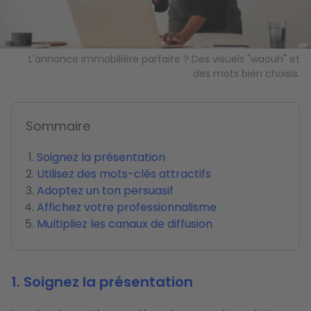
L'annonce immobilière parfaite ? Des visuels "waouh" et
des mots bien choisis.
Sommaire
Soignez la présentation
Utilisez des mots-clés attractifs
Adoptez un ton persuasif
Affichez votre professionnalisme
Multipliez les canaux de diffusion
1. Soignez la présentation