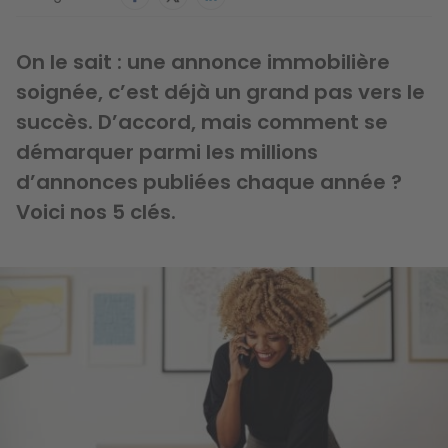
On le sait : une annonce immobilière
soignée, c’est déjà un grand pas vers le
succès. D’accord, mais comment se
démarquer parmi les millions
d’annonces publiées chaque année ?
Voici nos 5 clés.
Image