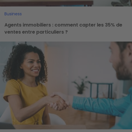
Business
Agents immobiliers : comment capter les 35% de
ventes entre particuliers ?
Image