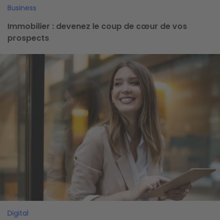
Business
Immobilier : devenez le coup de cœur de vos
prospects
Image
Digital