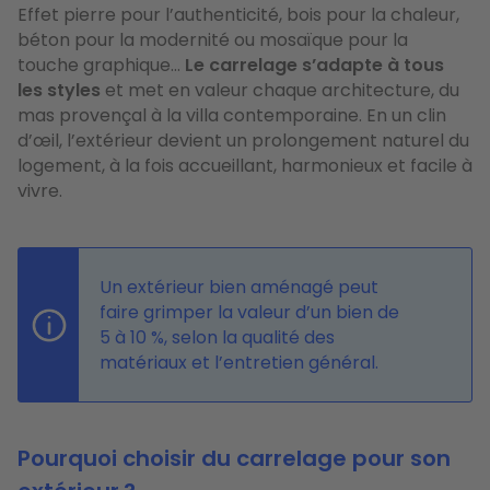
Effet pierre pour l’authenticité, bois pour la chaleur,
béton pour la modernité ou mosaïque pour la
touche graphique…
Le carrelage s’adapte à tous
les styles
et met en valeur chaque architecture, du
mas provençal à la villa contemporaine. En un clin
d’œil, l’extérieur devient un prolongement naturel du
logement, à la fois accueillant, harmonieux et facile à
vivre.
Un extérieur bien aménagé peut
faire grimper la valeur d’un bien de
5 à 10 %, selon la qualité des
matériaux et l’entretien général.
Pourquoi choisir du carrelage pour son