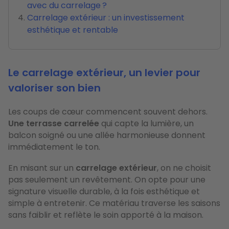
avec du carrelage ?
Carrelage extérieur : un investissement
esthétique et rentable
Le carrelage extérieur, un levier pour
valoriser son bien
Les coups de cœur commencent souvent dehors.
Une terrasse carrelée
qui capte la lumière, un
balcon soigné ou une allée harmonieuse donnent
immédiatement le ton.
En misant sur un
carrelage extérieur
, on ne choisit
pas seulement un revêtement. On opte pour une
signature visuelle durable, à la fois esthétique et
simple à entretenir. Ce matériau traverse les saisons
sans faiblir et reflète le soin apporté à la maison.