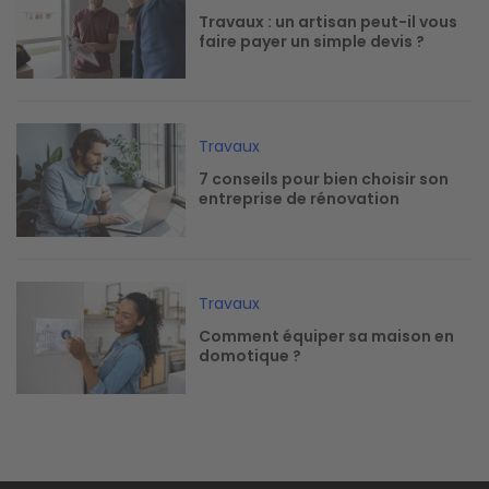
Travaux : un artisan peut-il vous
faire payer un simple devis ?
Image
Travaux
7 conseils pour bien choisir son
entreprise de rénovation
Image
Travaux
Comment équiper sa maison en
domotique ?