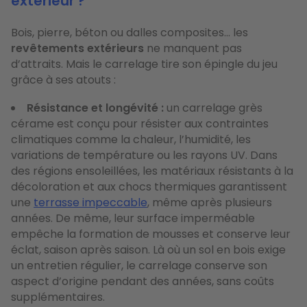
extérieur ?
Bois, pierre, béton ou dalles composites… les
revêtements extérieurs
ne manquent pas
d’attraits. Mais le carrelage tire son épingle du jeu
grâce à ses atouts :
Résistance et longévité :
un carrelage grès
cérame est conçu pour résister aux contraintes
climatiques comme la chaleur, l’humidité, les
variations de température ou les rayons UV. Dans
des régions ensoleillées, les matériaux résistants à la
décoloration et aux chocs thermiques garantissent
une
terrasse impeccable
, même après plusieurs
années. De même, leur surface imperméable
empêche la formation de mousses et conserve leur
éclat, saison après saison. Là où un sol en bois exige
un entretien régulier, le carrelage conserve son
aspect d’origine pendant des années, sans coûts
supplémentaires.