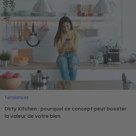
Image
Tendances
Dirty Kitchen : pourquoi ce concept peut booster
la valeur de votre bien