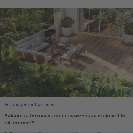
Image
Aménagement extérieur
Balcon ou terrasse : connaissez-vous vraiment la
différence ?