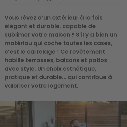
Vous rêvez d’un extérieur à la fois
élégant et durable, capable de
sublimer votre maison ? S’il y a bien un
matériau qui coche toutes les cases,
c’est le carrelage ! Ce revêtement
habille terrasses, balcons et patios
avec style. Un choix esthétique,
pratique et durable… qui contribue à
valoriser votre logement.
Image