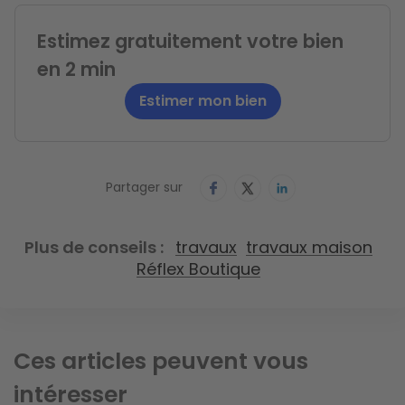
Estimez gratuitement votre bien
en 2 min
Estimer mon bien
Partager sur
Plus de conseils
travaux
travaux maison
Réflex Boutique
Ces articles peuvent vous
intéresser