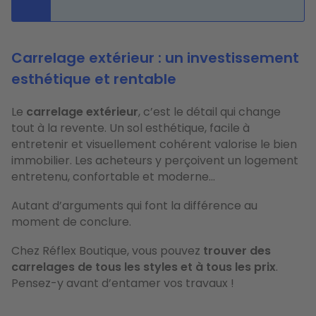
Carrelage extérieur : un investissement
esthétique et rentable
Le
carrelage extérieur
, c’est le détail qui change
tout à la revente. Un sol esthétique, facile à
entretenir et visuellement cohérent valorise le bien
immobilier. Les acheteurs y perçoivent un logement
entretenu, confortable et moderne…
Autant d’arguments qui font la différence au
moment de conclure.
Chez Réflex Boutique, vous pouvez
trouver des
carrelages de tous les styles et à tous les prix
.
Pensez-y avant d’entamer vos travaux !