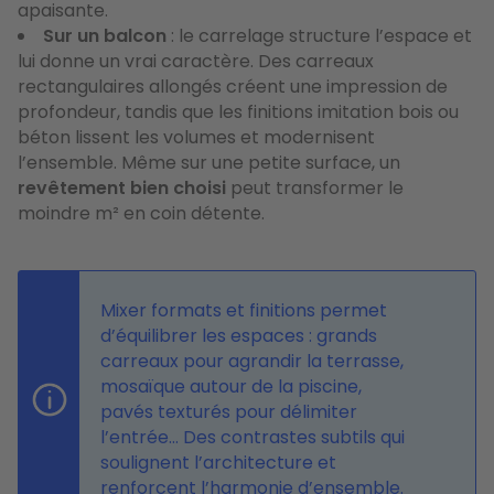
apaisante.
Sur un balcon
: le carrelage structure l’espace et
lui donne un vrai caractère. Des carreaux
rectangulaires allongés créent une impression de
profondeur, tandis que les finitions imitation bois ou
béton lissent les volumes et modernisent
l’ensemble. Même sur une petite surface, un
revêtement bien choisi
peut transformer le
moindre m² en coin détente.
Mixer formats et finitions permet
d’équilibrer les espaces : grands
carreaux pour agrandir la terrasse,
mosaïque autour de la piscine,
pavés texturés pour délimiter
l’entrée… Des contrastes subtils qui
soulignent l’architecture et
renforcent l’harmonie d’ensemble.