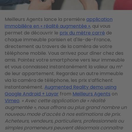
Meilleurs Agents lance la première
application
immobilière en « réalité augmentée »
, qui vous
permet de découvrir le
prix du mètre carré
de
chaque immeuble parisien et d'Ile-de-France,
directement au travers de la caméra de votre
téléphone mobile. Vous arrivez pour dîner chez des
amis. Pointez votre smartphone vers leur immeuble
et vous connaissez instantanément la valeur au m²
de leur appartement. Regardez un autre immeuble
via la caméra de téléphone, les prix s’affichent
instantanément.
Augmented Reality demo using
Google Android + Layar
from
Meilleurs Agents
on
Vimeo
.
« Avec cette application de « réalité
augmentée », nous offrons au plus grand nombre un
nouveau mode d’accès à nos estimations de prix.
Acheteurs, vendeurs, particuliers, professionnels ou
simples promeneurs peuvent désormais connaître