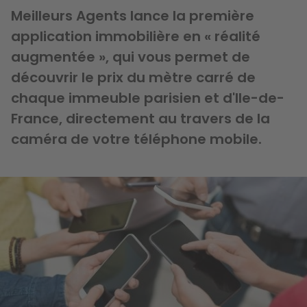
Meilleurs Agents lance la première
application immobilière en « réalité
augmentée », qui vous permet de
découvrir le prix du mètre carré de
chaque immeuble parisien et d'Ile-de-
France, directement au travers de la
caméra de votre téléphone mobile.
Image