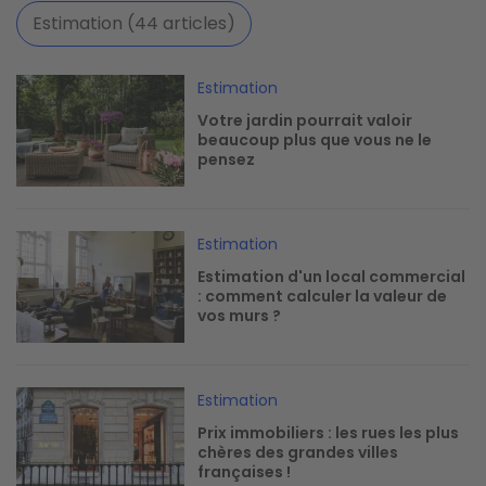
Estimation (44 articles)
Image
Estimation
Votre jardin pourrait valoir
beaucoup plus que vous ne le
pensez
Image
Estimation
Estimation d'un local commercial
: comment calculer la valeur de
vos murs ?
Image
Estimation
Prix immobiliers : les rues les plus
chères des grandes villes
françaises !