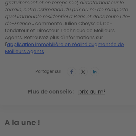
gratuitement et en temps réel, directement sur le
terrain, notre estimation du prix au m² de n’importe
quel immeuble résidentiel à Paris et dans toute l’Ile-
de-France »
commente Julien Cheyssial, Co-
fondateur et Directeur Technique de Meilleurs
Agents. Retrouvez plus d'informations sur
l'
application immobilière en réalité augmentée de
Meilleurs Agents
Partager sur
Plus de conseils
prix au m²
A la une !