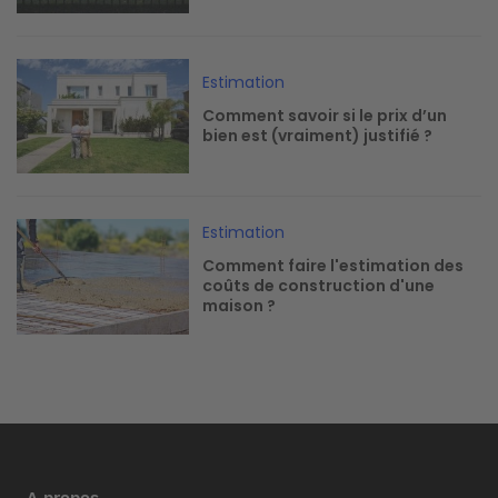
Image
Estimation
Comment savoir si le prix d’un
bien est (vraiment) justifié ?
Image
Estimation
Comment faire l'estimation des
coûts de construction d'une
maison ?
A propos