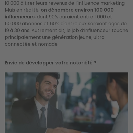
10 000 à tirer leurs revenus de l’influence marketing.
M
ais en réalité,
on dénombre environ 100 000
influenceurs
, dont 90% auraient entre 1 000 et
50 000 abonnés et 60% d'entre eux seraient âgés de
19 à 30 ans. Autrement dit, le job d’influenceur touche
principalement une génération jeune, ultra
connectée et nomade.
Envie de développer votre notoriété ?
Image