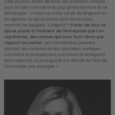
Julie Douarin, avant de livrer ses premiers conseils
pour se faire connaître du plus grand nombre et se
démarquer :
«
Il faut raconter sa vie de dirigeant ou
en agence, ce qui se passe dans les bureaux,
montrer les équipes... L’objectif ?
Parler de tout ce
qui se passe à l’intérieur de l’entreprise que l’on
représente, des choses qui nous font vibrer par
rapport au métier.
Les mandataires peuvent
dévoiler les coulisses de leur quotidien, expliquer
comment ils prospectent, comment ils atteignent
leurs objectifs ou pourquoi ils ont décidé de faire de
l’immobilier par exemple. »
Image