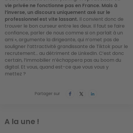
vie privée ne fonctionne pas en France. Mais à
l’inverse, un discours uniquement axé sur le
professionnel est vite lassant.
Il convient donc de
trouver le bon curseur entre les deux. Il faut se faire
confiance, parler de nous comme si on parlait à un
ami »
, argumente la dirigeante, qui n’omet pas de
souligner l’attractivité grandissante de Tiktok pour le
recrutement... au détriment de LinkedIn. C’est donc
certain, l’immobilier n’échappera pas au boom du
digital. Et vous, quand est-ce que vous vous y
mettez ?
Partager sur
A la une !