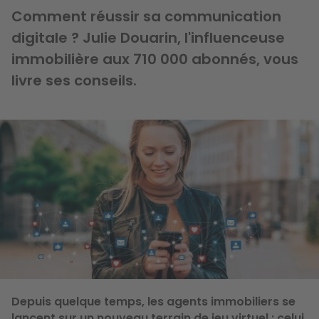
Comment réussir sa communication
digitale ? Julie Douarin, l'influenceuse
immobilière aux 710 000 abonnés, vous
livre ses conseils.
Image
Depuis quelque temps, les agents immobiliers se
lancent sur un nouveau terrain de jeu virtuel : celui