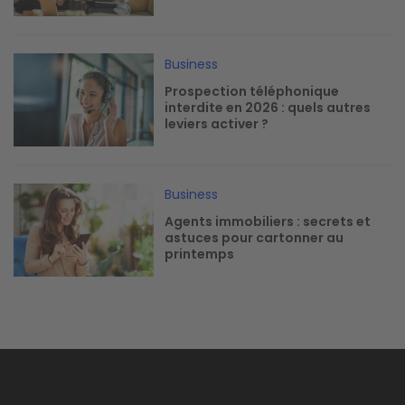
Image
Business
Prospection téléphonique
interdite en 2026 : quels autres
leviers activer ?
Image
Business
Agents immobiliers : secrets et
astuces pour cartonner au
printemps