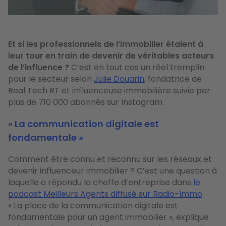
Et si les professionnels de l’immobilier étaient à
leur tour en train de devenir de véritables acteurs
de l’influence ?
C’est en tout cas un réel tremplin
pour le secteur selon
Julie Douarin
, fondatrice de
Real Tech RT et influenceuse immobilière suivie par
plus de 710 000 abonnés sur Instagram.
«
La communication digitale est
fondamentale »
Comment être connu et reconnu sur les réseaux et
devenir influenceur immobilier ? C’est une question à
laquelle a répondu la cheffe d’entreprise dans
le
podcast Meilleurs Agents diffusé sur Radio-Immo
.
«
La place de la communication digitale est
fondamentale pour un agent immobilier », explique