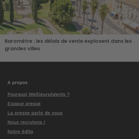
Baromètre : les délais de vente explosent dans les
grandes villes
A propos
Pourquoi MeilleursAgents ?
Espace presse
La presse parle de nous
Nous recrutons !
Notre édito