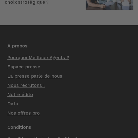
choix stratégique ?
A propos
Pourquoi MeilleursAgents ?
Espace presse
La presse parle de nous
Nous recrutons !
Notre édito
Data
Nos offres pro
Conditions