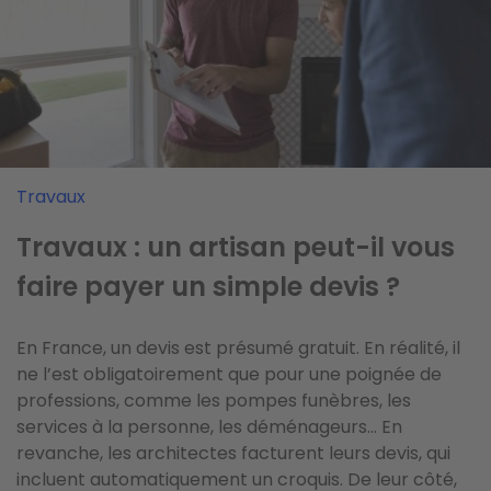
Travaux
Travaux : un artisan peut-il vous
faire payer un simple devis ?
En France, un devis est présumé gratuit. En réalité, il
ne l’est obligatoirement que pour une poignée de
professions, comme les pompes funèbres, les
services à la personne, les déménageurs… En
revanche, les architectes facturent leurs devis, qui
incluent automatiquement un croquis. De leur côté,